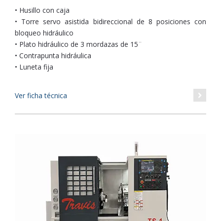
• Husillo con caja
• Torre servo asistida bidireccional de 8 posiciones con
bloqueo hidráulico
• Plato hidráulico de 3 mordazas de 15¨
• Contrapunta hidráulica
• Luneta fija
Ver ficha técnica