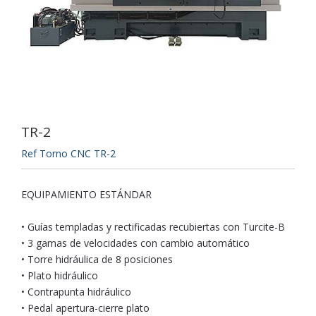
TR-2
Ref Torno CNC TR-2
EQUIPAMIENTO ESTÁNDAR
• Guías templadas y rectificadas recubiertas con Turcite-B
• 3 gamas de velocidades con cambio automático
• Torre hidráulica de 8 posiciones
• Plato hidráulico
• Contrapunta hidráulico
• Pedal apertura-cierre plato