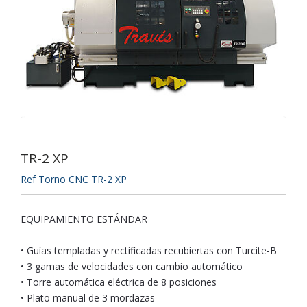
TR-2 XP
Ref Torno CNC TR-2 XP
EQUIPAMIENTO ESTÁNDAR
• Guías templadas y rectificadas recubiertas con Turcite-B
• 3 gamas de velocidades con cambio automático
• Torre automática eléctrica de 8 posiciones
• Plato manual de 3 mordazas