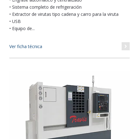
• Sistema completo de refrigeración
• Extractor de virutas tipo cadena y carro para la viruta
• USB
• Equipo de...
Ver ficha técnica