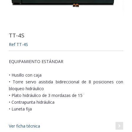
TT-4S
Ref TT-4S
EQUIPAMIENTO ESTÁNDAR
• Husillo con caja
• Torre servo asistida bidireccional de 8 posiciones con
bloqueo hidráulico
• Plato hidráulico de 3 mordazas de 15¨
• Contrapunta hidráulica
• Luneta fija
Ver ficha técnica