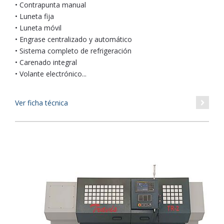
• Contrapunta manual
• Luneta fija
• Luneta móvil
• Engrase centralizado y automático
• Sistema completo de refrigeración
• Carenado integral
• Volante electrónico...
Ver ficha técnica