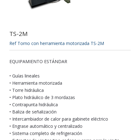
TS-2M
Ref Torno con herramienta motorizada TS-2M
EQUIPAMIENTO ESTÁNDAR
• Guías lineales
• Herramienta motorizada
• Torre hidráulica
• Plato hidráulico de 3 mordazas
• Contrapunta hidráulica
• Baliza de señalización
• Intercambiador de calor para gabinete eléctrico
• Engrase automático y centralizado
• Sistema completo de refrigeración