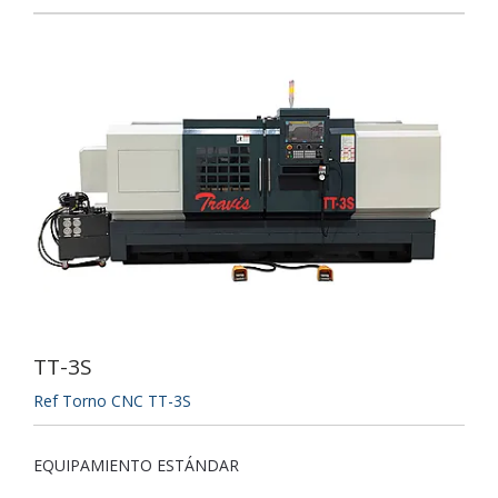
TT-3S
Ref Torno CNC TT-3S
EQUIPAMIENTO ESTÁNDAR