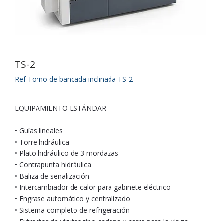
TS-2
Ref Torno de bancada inclinada TS-2
EQUIPAMIENTO ESTÁNDAR
• Guías lineales
• Torre hidráulica
• Plato hidráulico de 3 mordazas
• Contrapunta hidráulica
• Baliza de señalización
• Intercambiador de calor para gabinete eléctrico
• Engrase automático y centralizado
• Sistema completo de refrigeración