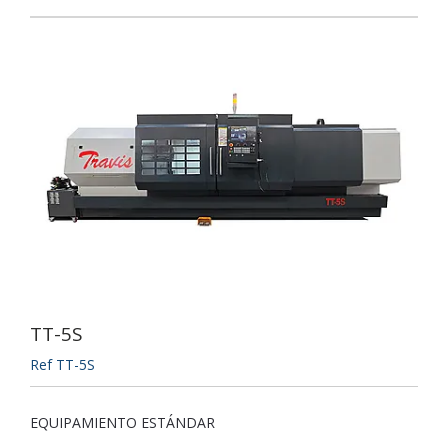
TT-5S
Ref TT-5S
EQUIPAMIENTO ESTÁNDAR