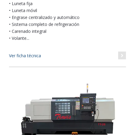
• Luneta fija
• Luneta móvil
• Engrase centralizado y automático
• Sistema completo de refrigeración
• Carenado integral
• Volante...
Ver ficha técnica