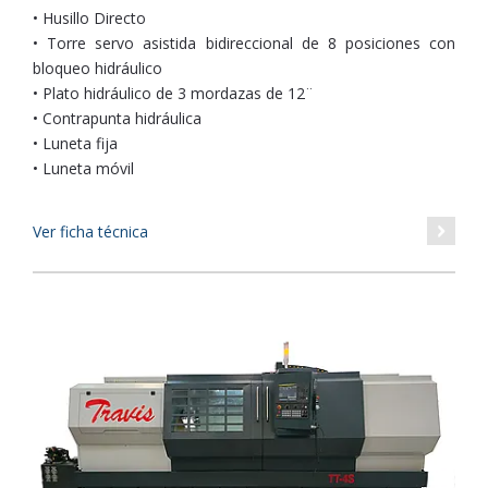
• Husillo Directo
• Torre servo asistida bidireccional de 8 posiciones con
bloqueo hidráulico
• Plato hidráulico de 3 mordazas de 12¨
• Contrapunta hidráulica
• Luneta fija
• Luneta móvil
Ver ficha técnica