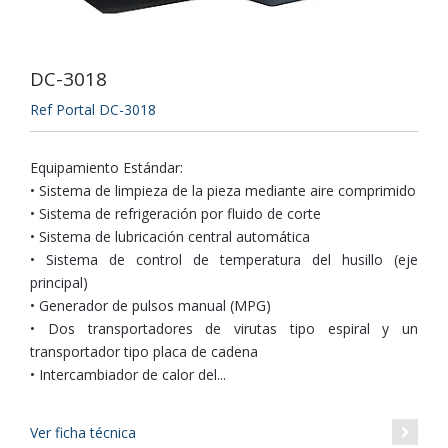
DC-3018
Ref Portal DC-3018
Equipamiento Estándar:
• Sistema de limpieza de la pieza mediante aire comprimido
• Sistema de refrigeración por fluido de corte
• Sistema de lubricación central automática
• Sistema de control de temperatura del husillo (eje
principal)
• Generador de pulsos manual (MPG)
• Dos transportadores de virutas tipo espiral y un
transportador tipo placa de cadena
• Intercambiador de calor del...
Ver ficha técnica