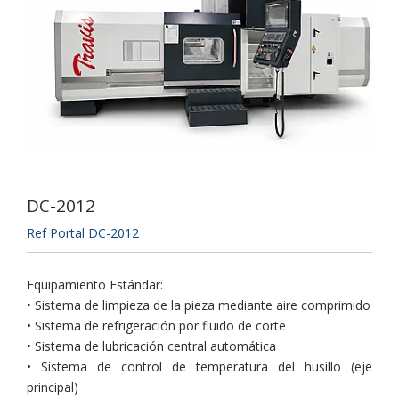
DC-2012
Ref Portal DC-2012
Equipamiento Estándar:
• Sistema de limpieza de la pieza mediante aire comprimido
• Sistema de refrigeración por fluido de corte
• Sistema de lubricación central automática
• Sistema de control de temperatura del husillo (eje
principal)