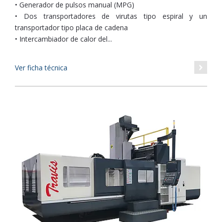
• Generador de pulsos manual (MPG)
• Dos transportadores de virutas tipo espiral y un
transportador tipo placa de cadena
• Intercambiador de calor del...
Ver ficha técnica