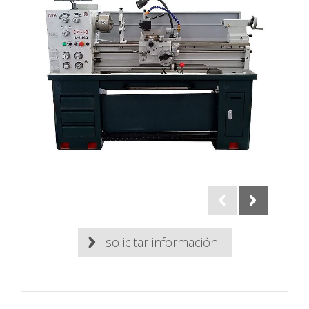
solicitar información