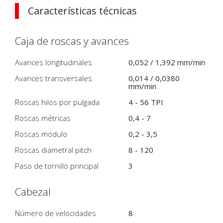
Características técnicas
Caja de roscas y avances
Avances longitudinales
0,052 / 1,392 mm/min
Avances transversales
0,014 / 0,0380
mm/min
Roscas hilos por pulgada
4 - 56 TPI
Roscas métricas
0,4 - 7
Roscas módulo
0,2 - 3,5
Roscas diametral pitch
8 - 120
Paso de tornillo principal
3
Cabezal
Número de velocidades
8