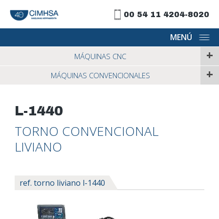
00 54 11 4204-8020
MENÚ
+
MÁQUINAS CNC
+
MÁQUINAS CONVENCIONALES
L-1440
TORNO CONVENCIONAL
LIVIANO
ref. torno liviano l-1440