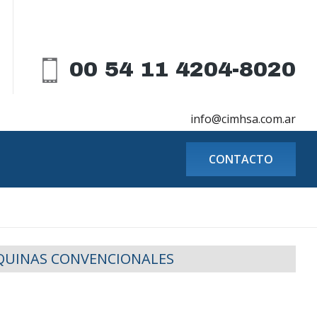
00 54 11 4204-8020
info@cimhsa.com.ar
CONTACTO
UINAS CONVENCIONALES