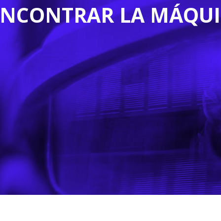
ENCONTRAR LA MÁQUI