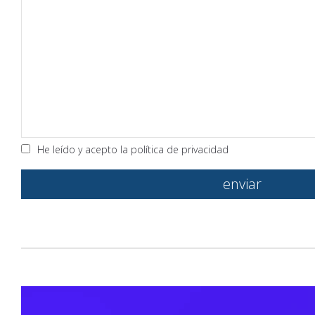
He leído y acepto la
política de privacidad