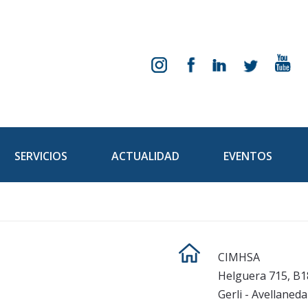
SERVICIOS
ACTUALIDAD
EVENTOS
CIMHSA
Helguera 715
,
B1
Gerli
-
Avellaneda