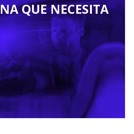
NA QUE NECESITA