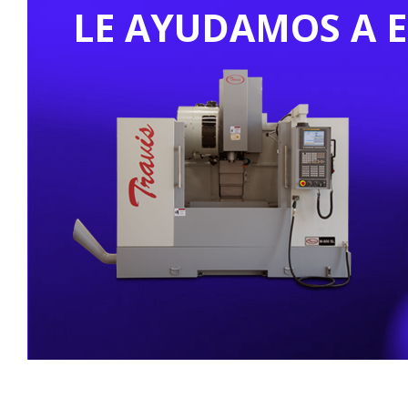
LE AYUDAMOS A 