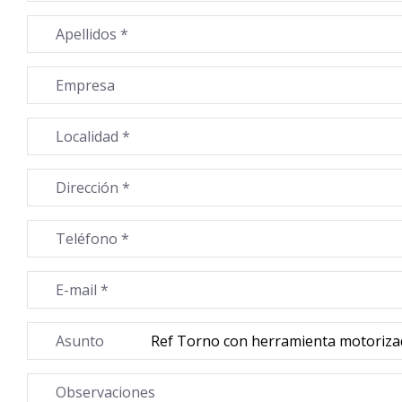
Apellidos *
Empresa
Localidad *
Dirección *
Teléfono *
E-mail *
Asunto
Observaciones