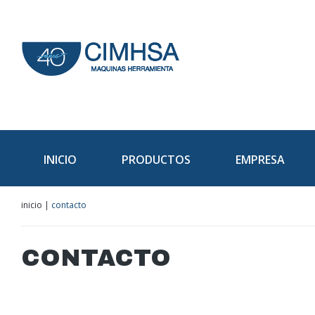
INICIO
PRODUCTOS
EMPRESA
inicio
|
contacto
CONTACTO